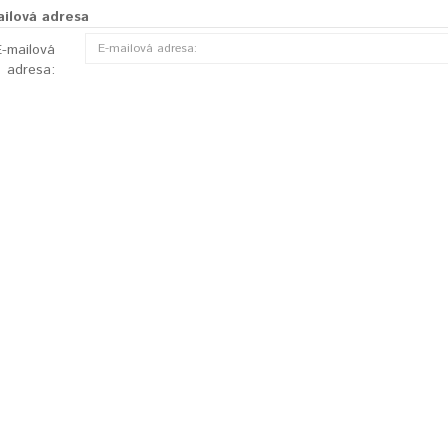
ilová adresa
E-mailová
adresa: