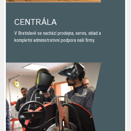
CENTRÁLA
V Bratislavě se nachází prodejna, servis, sklad a
kompletní administrativní podpora naší firmy.