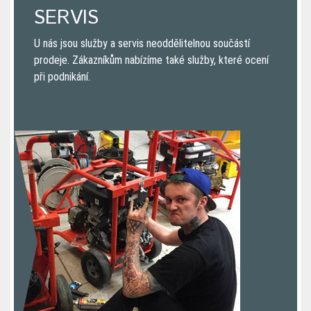
SERVIS
U nás jsou služby a servis neoddělitelnou součástí
prodeje. Zákazníkům nabízíme také služby, které ocení
při podnikání.