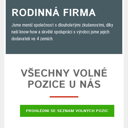
RODINNÁ FIRMA
Jsme menší společnost s dlouholetými zkušenostmi, díky
naší know-how a skvělé spolupráci s výrobci jsme jejich
dodavateli ve 4 zemích.
VŠECHNY VOLNÉ
POZICE U NÁS
PROHLÉDNI SE SEZNAM VOLNÝCH POZIC