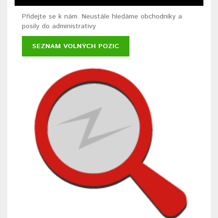
Přidejte se k nám. Neustále hledáme obchodníky a
posily do administrativy
SEZNAM VOLNÝCH POZIC