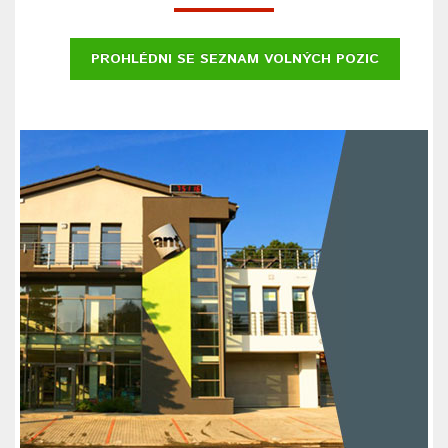
PROHLÉDNI SE SEZNAM VOLNÝCH POZIC