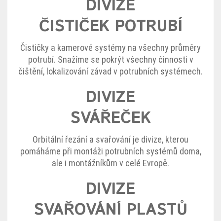
DIVIZE
ČISTIČEK POTRUBÍ
Čističky a kamerové systémy na všechny průměry
potrubí. Snažíme se pokrýt všechny činnosti v
čištění, lokalizování závad v potrubních systémech.
DIVIZE
SVÁŘEČEK
Orbitální řezání a svařování je divize, kterou
pomáháme při montáži potrubních systémů doma,
ale i montážníkům v celé Evropě.
DIVIZE
SVAŘOVÁNÍ PLASTŮ