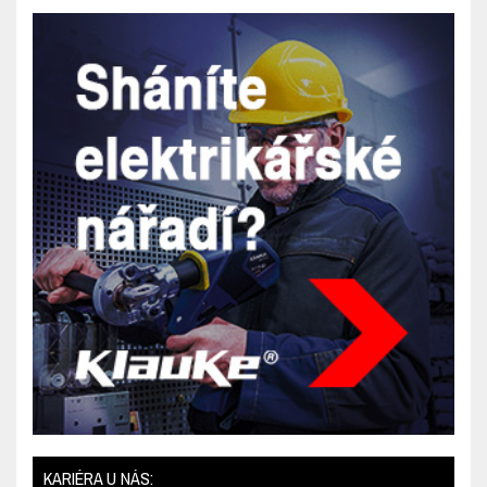
KARIÉRA U NÁS: