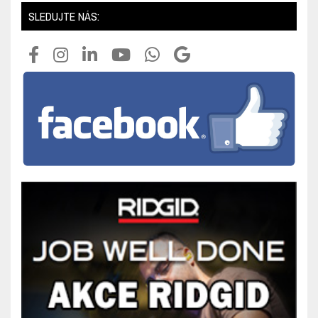
SLEDUJTE NÁS: