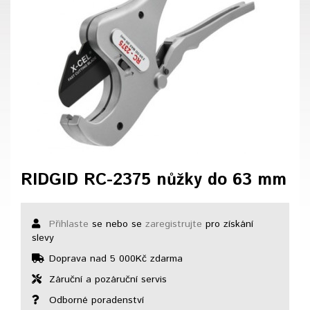
RIDGID RC-2375 nůžky do 63 mm
Přihlaste
se nebo se
zaregistrujte
pro získání
slevy
Doprava nad 5 000Kč zdarma
Záruční a pozáruční servis
Odborné poradenství