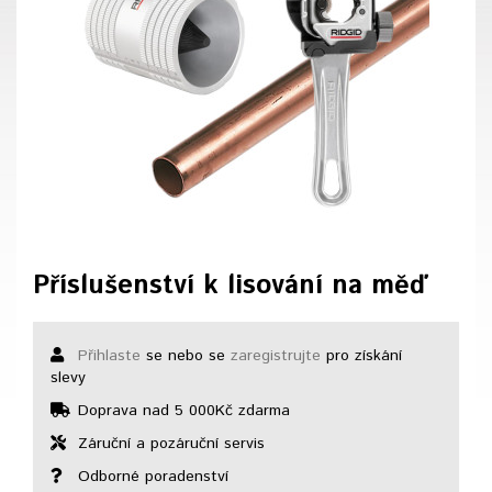
Příslušenství k lisování na měď
Přihlaste
se nebo se
zaregistrujte
pro získání
slevy
Doprava nad 5 000Kč zdarma
Záruční a pozáruční servis
Odborné poradenství