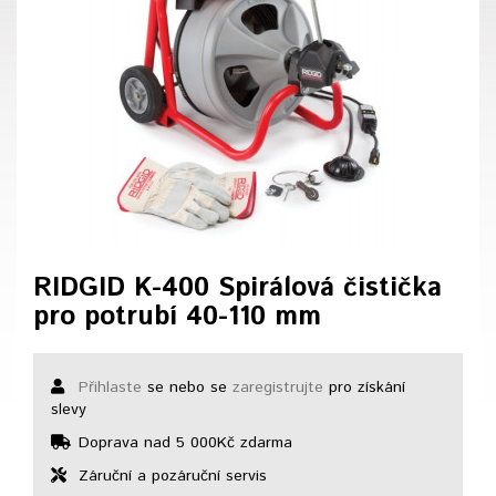
RIDGID K-400 Spirálová čistička
pro potrubí 40-110 mm
Přihlaste
se nebo se
zaregistrujte
pro získání
slevy
Doprava nad 5 000Kč zdarma
Záruční a pozáruční servis