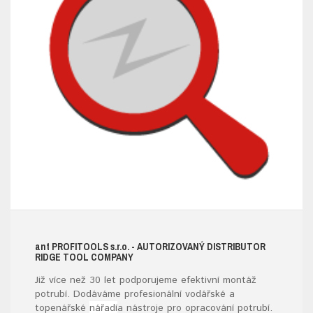
ant
PROFITOOLS
s.r.o.
- AUTORIZOVANÝ DISTRIBUTOR
RIDGE TOOL COMPANY
Již více než 30 let podporujeme efektivní montáž
potrubí. Dodáváme profesionální vodářské a
topenářské
nářadí
a nástroje pro opracování potrubí.