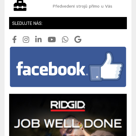
Předvedení strojů přímo u Vás
SLEDUJTE NÁS: