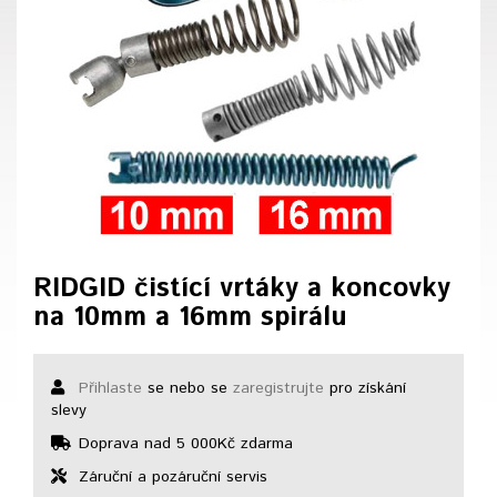
RIDGID čistící vrtáky a koncovky
na 10mm a 16mm spirálu
Přihlaste
se nebo se
zaregistrujte
pro získání
slevy
Doprava nad 5 000Kč zdarma
Záruční a pozáruční servis