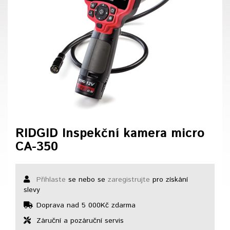
RIDGID Inspekční kamera micro
CA-350
Přihlaste
se nebo se
zaregistrujte
pro získání
slevy
Doprava nad 5 000Kč zdarma
Záruční a pozáruční servis